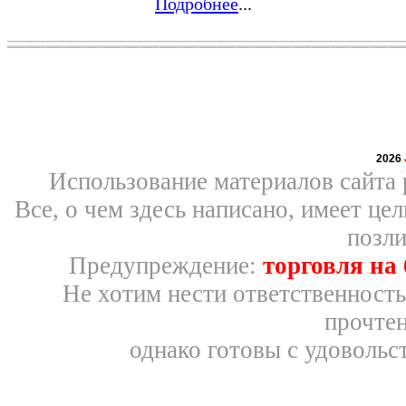
Подробнее
...
2026
Использование материалов сайта 
Все, о чем здесь написано, имеет ц
позли
Предупреждение:
торговля на
Не хотим нести ответственность
прочтен
однако готовы с удовольс