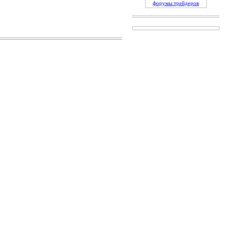
форумы трейдеров