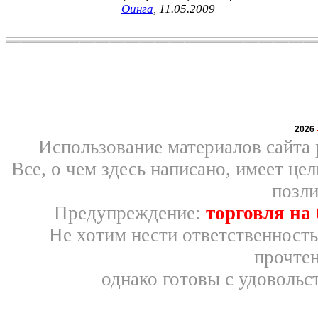
Оинга
, 11.05.2009
2026
Использование материалов сайта 
Все, о чем здесь написано, имеет ц
позли
Предупреждение:
торговля на
Не хотим нести ответственность
прочтен
однако готовы с удовольс