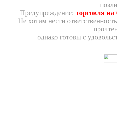
позли
Предупреждение:
торговля на
Не хотим нести ответственность
прочтен
однако готовы с удовольс