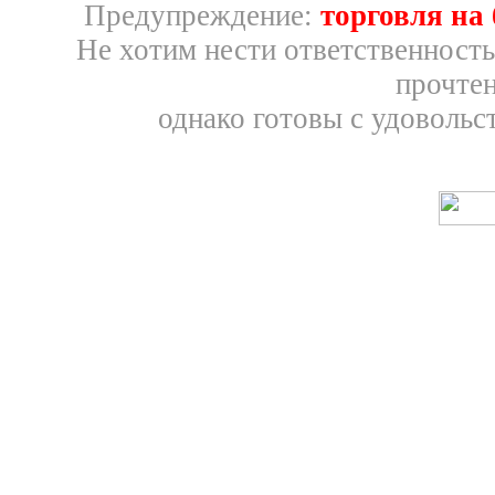
Предупреждение:
торговля на
Не хотим нести ответственность
прочтен
однако готовы с удовольс