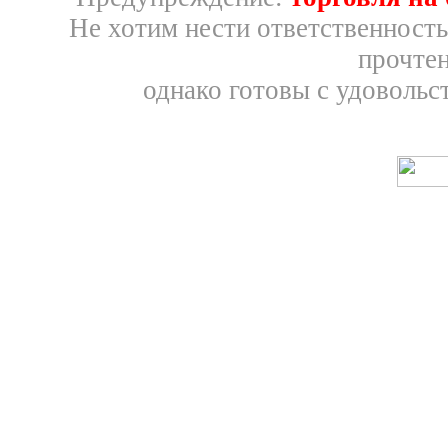
Не хотим нести ответственность
прочтен
однако готовы с удовольс