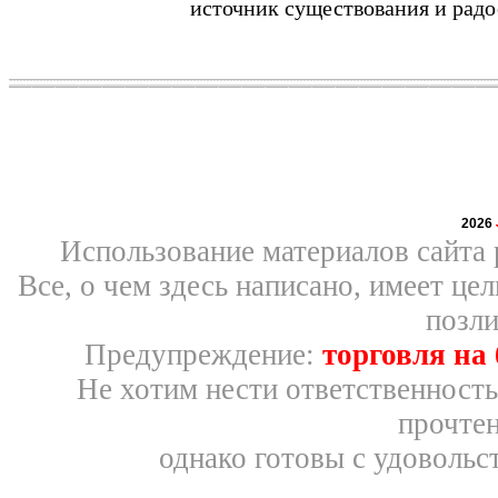
источник существования и радо
2026
Использование материалов сайта 
Все, о чем здесь написано, имеет ц
позли
Предупреждение:
торговля на
Не хотим нести ответственность
прочтен
однако готовы с удовольс