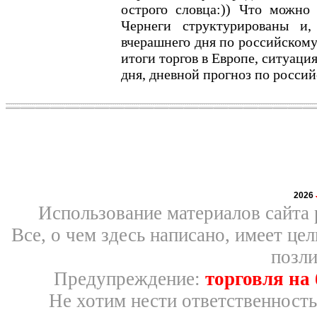
острого словца:)) Что можн
Чернеги структурированы и,
вчерашнего дня по российскому
итоги торгов в Европе, ситуац
дня, дневной прогноз по росси
2026
Использование материалов сайта 
Все, о чем здесь написано, имеет ц
позли
Предупреждение:
торговля на
Не хотим нести ответственность