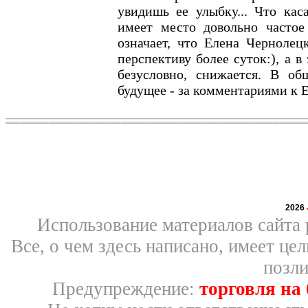
увидишь ее улыбку... Что кас
имеет место довольно частое
означает, что Елена Чернолец
перспективу более суток:), а в
безусловно, снижается. В о
будущее - за комментариями к 
2026
Использование материалов сайта 
Все, о чем здесь написано, имеет ц
позли
Предупреждение:
торговля на