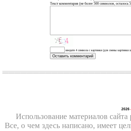
Текст комментария (не более 500 символов, осталось
5
введите 4 символа с картинки (для смены картинки щ
2026
Использование материалов сайта 
Все, о чем здесь написано, имеет ц