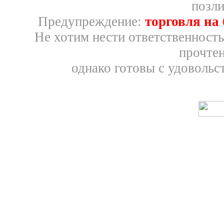
позли
Предупреждение:
торговля на
Не хотим нести ответственность
прочтен
однако готовы с удовольс