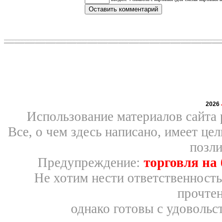
2026
Использование материалов сайта 
Все, о чем здесь написано, имеет ц
позли
Предупреждение:
торговля на
Не хотим нести ответственность
прочтен
однако готовы с удовольс