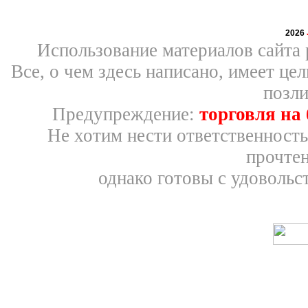
2026
Использование материалов сайта 
Все, о чем здесь написано, имеет ц
позли
Предупреждение:
торговля на
Не хотим нести ответственность
прочтен
однако готовы с удовольс