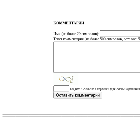
КОММЕНТАРИИ
Имя (не более 20 символов):
Текст комментария (не более 500 символов, осталось
5
введите 4 символа с картинки (для смены картинки щ