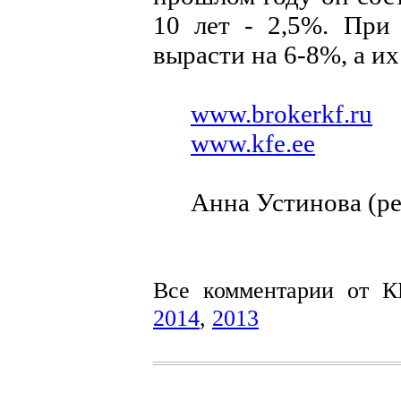
10 лет - 2,5%. При
вырасти на 6-8%, а их
www.brokerkf.ru
www.kfe.ee
Анна Устинова (ре
Все комментарии от 
2014
,
2013