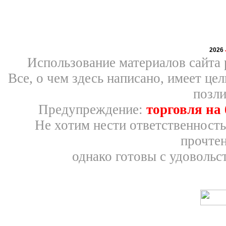
2026
Использование материалов сайта 
Все, о чем здесь написано, имеет ц
позли
Предупреждение:
торговля на
Не хотим нести ответственность
прочтен
однако готовы с удовольс