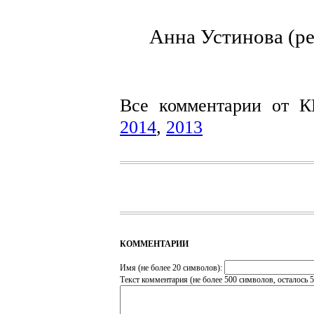
Анна Устинова (ре
Все комментарии от 
2014
,
2013
КОММЕНТАРИИ
Имя (не более 20 символов):
Текст комментария (не более 500 символов, осталось
5