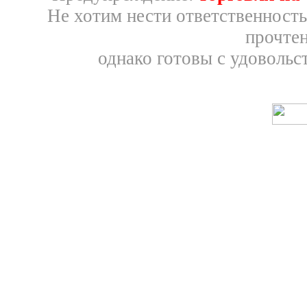
Не хотим нести ответственность
прочтен
однако готовы с удовольс