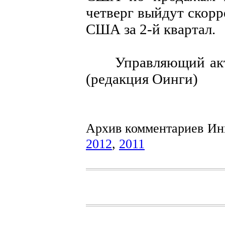
четверг выйдут скор
США за 2-й квартал.
Управляющий акти
(редакция Оинги)
Архив комментариев Ин
2012
,
2011