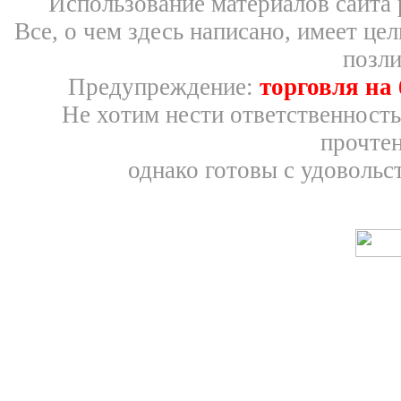
Использование материалов сайта 
Все, о чем здесь написано, имеет ц
позли
Предупреждение:
торговля на
Не хотим нести ответственность
прочтен
однако готовы с удовольс