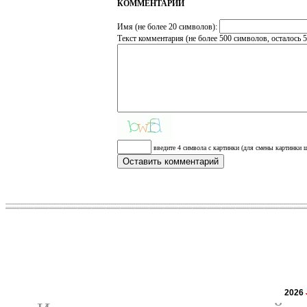
КОММЕНТАРИИ
Имя (не более 20 символов):
Текст комментария (не более 500 символов, осталось
5
введите 4 символа с картинки (для смены картинки щ
2026