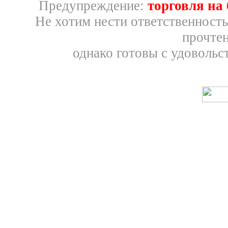
Предупреждение:
торговля на
Не хотим нести ответственность
прочтен
однако готовы с удовольс