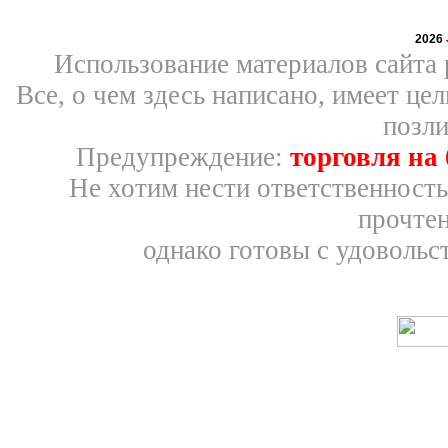
2026
Использование материалов сайта 
Все, о чем здесь написано, имеет ц
позли
Предупреждение:
торговля на
Не хотим нести ответственность
прочтен
однако готовы с удовольс