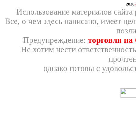
2026
Использование материалов сайта 
Все, о чем здесь написано, имеет ц
позли
Предупреждение:
торговля на
Не хотим нести ответственность
прочтен
однако готовы с удовольс