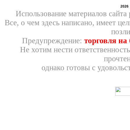
2026
Использование материалов сайта 
Все, о чем здесь написано, имеет ц
позли
Предупреждение:
торговля на
Не хотим нести ответственность
прочтен
однако готовы с удовольс