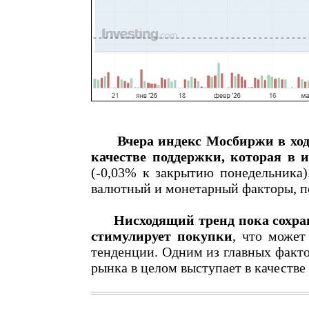
Вчера индекс Мосбиржи в ход
качестве поддержки, которая в и
(-0,03% к закрытию понедельника)
валютный и монетарный факторы, п
Нисходящий тренд пока сохра
стимулирует покупки
, что может
тенденции. Одним из главных факто
рынка в целом выступает в качестве