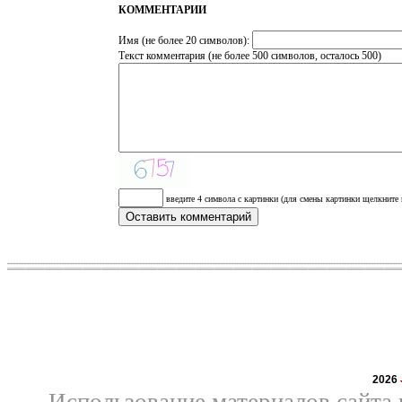
КОММЕНТАРИИ
Имя (не более 20 символов):
Текст комментария (не более 500 символов, осталось
500
)
введите 4 символа с картинки (для смены картинки щелкните 
2026