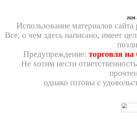
2026
Использование материалов сайта 
Все, о чем здесь написано, имеет ц
позли
Предупреждение:
торговля на
Не хотим нести ответственность
прочтен
однако готовы с удовольс