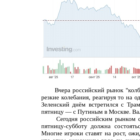
Вчера российский рынок "колбас
резкие колебания, реагируя то на о
Зеленский днём встретился с Трам
пятницу — с Путиным в Москве. Вал
Сегодня российским рынком с вы
пятницу-субботу должна состоят
Многие игроки ставят на рост, ожи