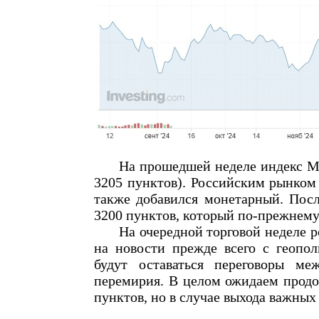
На прошедшей неделе индекс Мосб
3205 пунктов). Российским рынком
также добавился монетарный. Посл
3200 пунктов, который по-прежнему 
На очередной торговой неделе рос
на новости прежде всего с геопол
будут оставаться переговоры м
перемирия. В целом ожидаем прод
пунктов, но в случае выхода важных