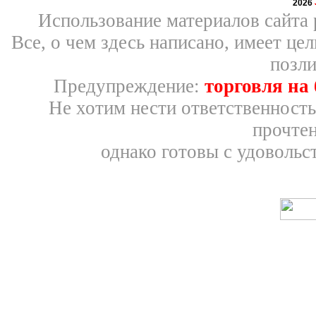
2026
Использование материалов сайта 
Все, о чем здесь написано, имеет ц
позли
Предупреждение:
торговля на
Не хотим нести ответственность
прочтен
однако готовы с удовольс