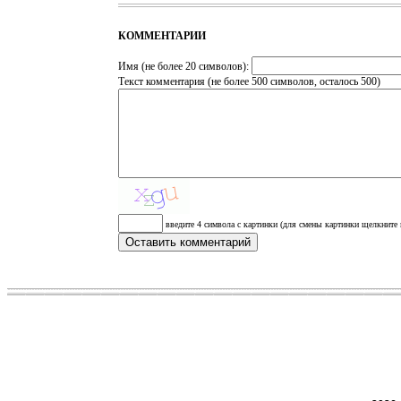
КОММЕНТАРИИ
Имя (не более 20 символов):
Текст комментария (не более 500 символов, осталось
500
)
введите 4 символа с картинки (для смены картинки щелкните 