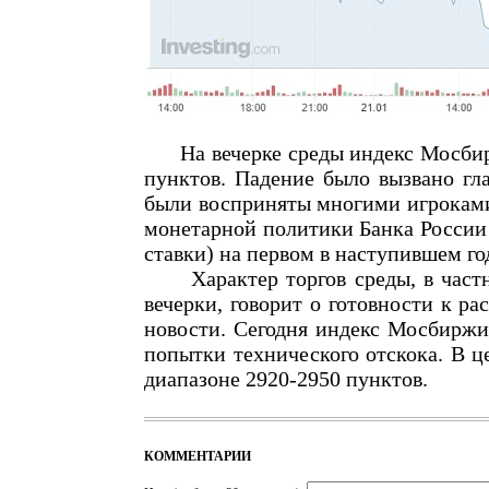
На вечерке среды индекс Мосбиржи
пунктов. Падение было вызвано гл
были восприняты многими игроками
монетарной политики Банка России
ставки) на первом в наступившем го
Характер торгов среды, в частно
вечерки, говорит о готовности к 
новости. Сегодня индекс Мосбиржи 
попытки технического отскока. В 
диапазоне 2920-2950 пунктов.
КОММЕНТАРИИ