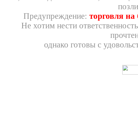
позли
Предупреждение:
торговля на
Не хотим нести ответственность
прочтен
однако готовы с удовольс