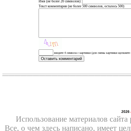
Имя (не более 20 символов):
Текст комментария (не более 500 символов, осталось
500
)
введите 4 символа с картинки (для смены картинки щелкните 
2026
Использование материалов сайта 
Все, о чем здесь написано, имеет ц