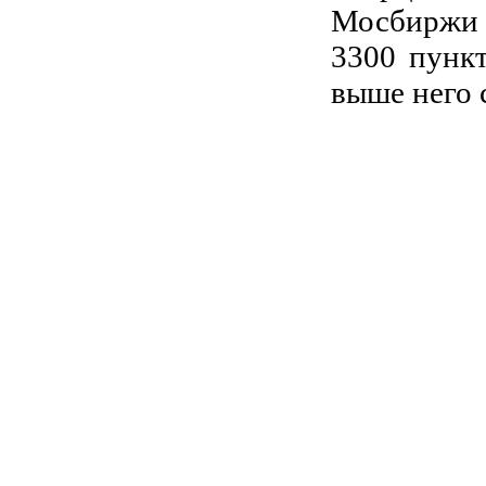
Мосбиржи 
3300 пункт
выше него 