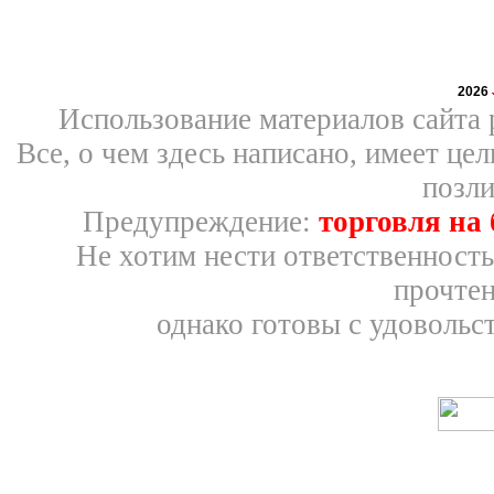
2026
Использование материалов сайта 
Все, о чем здесь написано, имеет ц
позли
Предупреждение:
торговля на
Не хотим нести ответственность
прочтен
однако готовы с удовольс