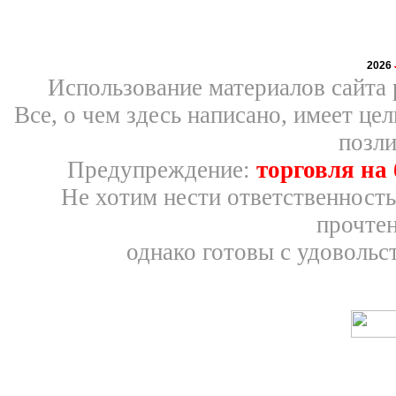
2026
Использование материалов сайта 
Все, о чем здесь написано, имеет ц
позли
Предупреждение:
торговля на
Не хотим нести ответственность
прочтен
однако готовы с удовольс