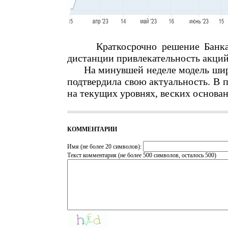
Краткосрочно решение Банка Ро
дистанции привлекательность акций
На минувшей неделе модель широк
подтвердила свою актуальность. В
на текущих уровнях, веских основа
КОММЕНТАРИИ
Имя (не более 20 символов):
Текст комментария (не более 500 символов, осталось
500
)