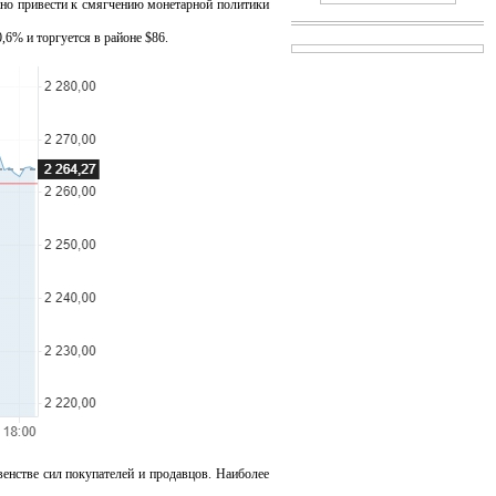
но привести к смягчению монетарной политики
6% и торгуется в районе $86.
нстве сил покупателей и продавцов. Наиболее