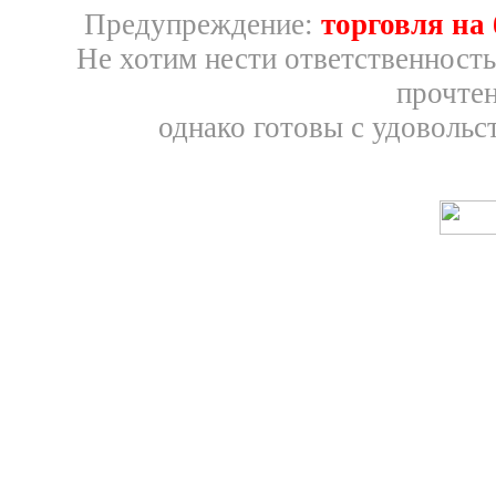
Предупреждение:
торговля на
Не хотим нести ответственность
прочтен
однако готовы с удовольс