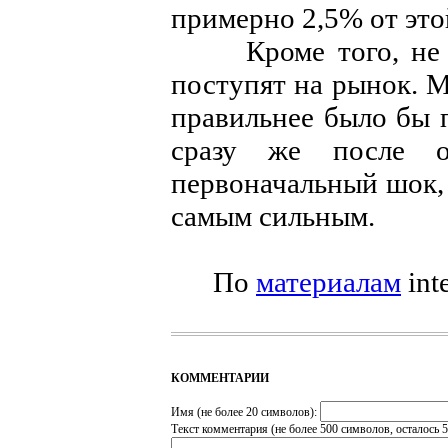
примерно 2,5% от это
Кроме того, не ясн
поступят на рынок. М
правильнее было бы 
сразу же после о
первоначальный шок, 
самым сильным.
По
материалам
int
КОММЕНТАРИИ
Имя (не более 20 символов):
Текст комментария (не более 500 символов, осталось
5