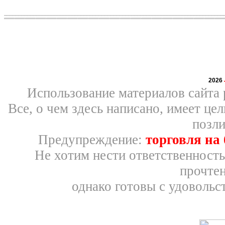
2026
Использование материалов сайта 
Все, о чем здесь написано, имеет ц
позли
Предупреждение:
торговля на
Не хотим нести ответственность
прочтен
однако готовы с удовольс