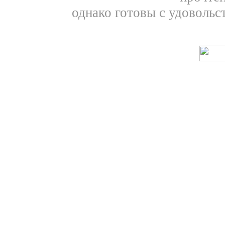
однако готовы с удовольс