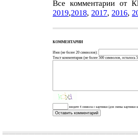
Все комментарии от 
2019
,
2018
,
2017
,
2016
,
2
КОММЕНТАРИИ
Имя (не более 20 символов):
Текст комментария (не более 500 символов, осталось
5
введите 4 символа с картинки (для смены картинки щ