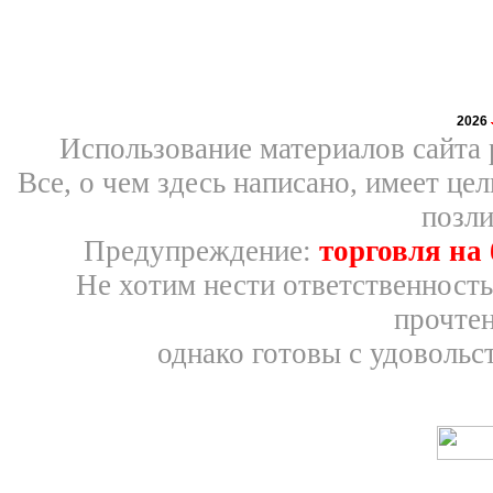
2026
Использование материалов сайта 
Все, о чем здесь написано, имеет ц
позли
Предупреждение:
торговля на
Не хотим нести ответственность
прочтен
однако готовы с удовольс