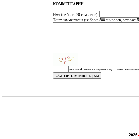
КОММЕНТАРИИ
Имя (не более 20 символов):
Текст комментария (не более 500 символов, осталось
5
введите 4 символа с картинки (для смены картинки щ
2026