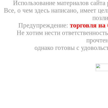
Использование материалов сайта 
Все, о чем здесь написано, имеет ц
позли
Предупреждение:
торговля на
Не хотим нести ответственность
прочтен
однако готовы с удовольс