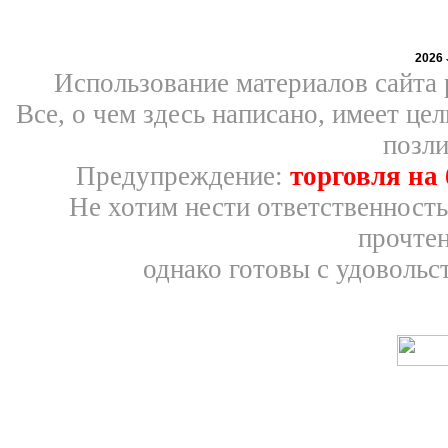
2026
Использование материалов сайта 
Все, о чем здесь написано, имеет ц
позли
Предупреждение:
торговля на
Не хотим нести ответственность
прочтен
однако готовы с удовольс