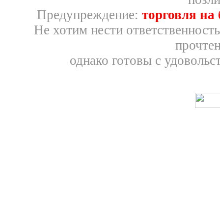
Предупреждение:
торговля на
Не хотим нести ответственность
прочтен
однако готовы с удовольс