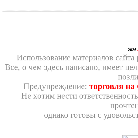
2026
Использование материалов сайта 
Все, о чем здесь написано, имеет ц
позли
Предупреждение:
торговля на
Не хотим нести ответственность
прочтен
однако готовы с удовольс