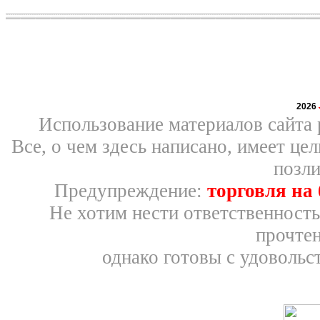
2026
Использование материалов сайта 
Все, о чем здесь написано, имеет ц
позли
Предупреждение:
торговля на
Не хотим нести ответственность
прочтен
однако готовы с удовольс