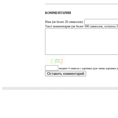
КОММЕНТАРИИ
Имя (не более 20 символов):
Текст комментария (не более 500 символов, осталось
5
введите 4 символа с картинки (для смены картинки щ