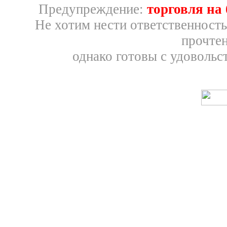
Предупреждение:
торговля на
Не хотим нести ответственность
прочтен
однако готовы с удовольс