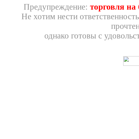
Предупреждение:
торговля на
Не хотим нести ответственность
прочтен
однако готовы с удовольс