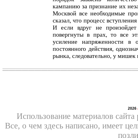
кампанию за признание их неза
Москвой все необходимые пр
сказал, что процесс вступлени
И если вдруг не произойдет
повергнуты в прах, то все эт
усиление напряженности в 
постоянного действия, однозна
рынка, следовательно, у мишек 
2026
Использование материалов сайта 
Все, о чем здесь написано, имеет ц
позли