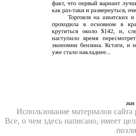
факт, что первый вариант луч
как раз-таки и развернуться, оч
Торговля на азиатских и ти
проходила в основном в кр
крутиться около $142, и, сл
наступило время пересмотре
экономии бензина. Кстати, и н
уже стало накладнее...
2026
Использование материалов сайта 
Все, о чем здесь написано, имеет ц
позли