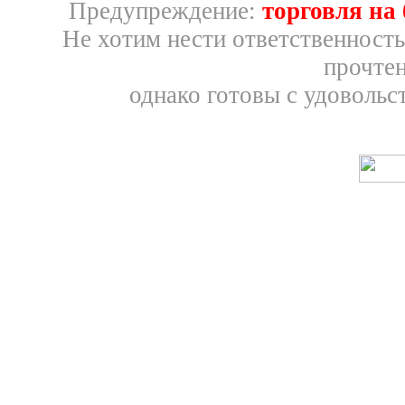
Предупреждение:
торговля на
Не хотим нести ответственность
прочтен
однако готовы с удовольс